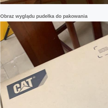
Obraz wyglądu pudełka do pakowania