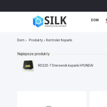
DOM
Dom
Produkty
Kontroler Koparki
Najlepsze produkty
RD220-7 Sterownik koparki HYUNDAI