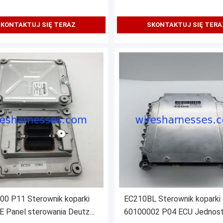
KONTAKTUJ SIĘ TERAZ
SKONTAKTUJ SIĘ TERA
00 P11 Sterownik koparki
EC210BL Sterownik koparki Deutz
E Panel sterowania Deutz
60100002 P04 ECU Jednos