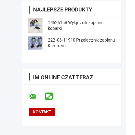
NAJLEPSZE PRODUKTY
14526158 Wyłącznik zapłonu
koparki
22B-06-11910 Przełącznik zapłonu
Komatsu
IM ONLINE CZAT TERAZ