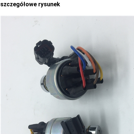
szczegółowe
rysunek