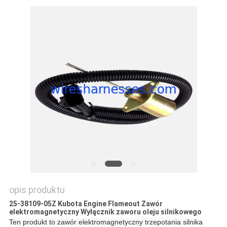
opis produktu
25-38109-05Z Kubota Engine Flameout Zawór
elektromagnetyczny Wyłącznik zaworu oleju silnikowego
Ten produkt to zawór elektromagnetyczny trzepotania silnika