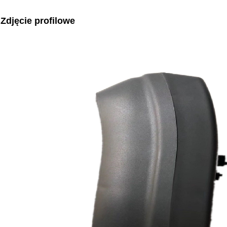
Zdjęcie profilowe