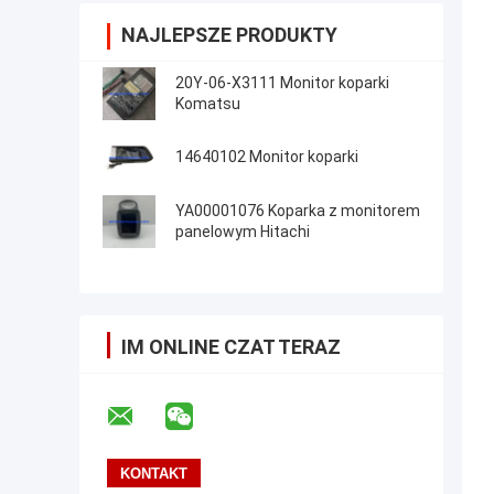
NAJLEPSZE PRODUKTY
20Y-06-X3111 Monitor koparki
Komatsu
14640102 Monitor koparki
YA00001076 Koparka z monitorem
panelowym Hitachi
IM ONLINE CZAT TERAZ