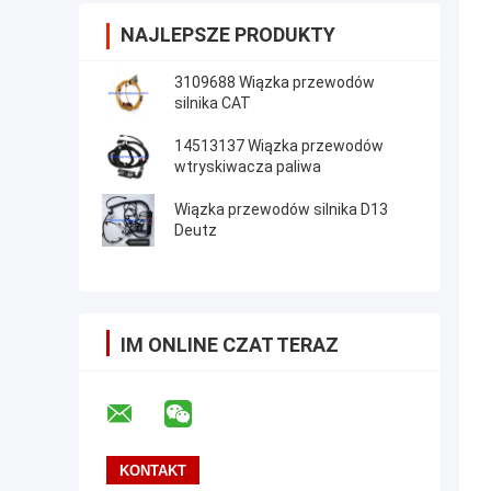
NAJLEPSZE PRODUKTY
3109688 Wiązka przewodów
silnika CAT
14513137 Wiązka przewodów
wtryskiwacza paliwa
Wiązka przewodów silnika D13
Deutz
IM ONLINE CZAT TERAZ