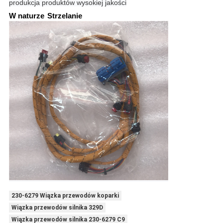
produkcja produktów wysokiej jakości
W naturze
Strzelanie
230-6279 Wiązka przewodów koparki
Wiązka przewodów silnika 329D
Wiązka przewodów silnika 230-6279 C9