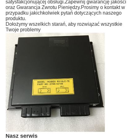
satysfakcjonującej obsługi.Zapewnij gwarancję jakości
oraz Gwarancja Zwrotu Pieniędzy.Prosimy o kontakt w
przypadku jakichkolwiek pytań dotyczących naszego
produktu.
Dołożymy wszelkich starań, aby rozwiązać wszystkie
Twoje problemy
Nasz serwis