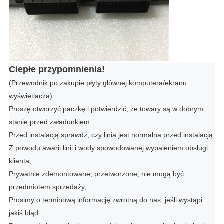
Ciepłe przypomnienia!
(Przewodnik po zakupie płyty głównej komputera/ekranu
wyświetlacza)
Proszę otworzyć paczkę i potwierdzić, że towary są w dobrym
stanie przed załadunkiem.
Przed instalacją sprawdź, czy linia jest normalna przed instalacją.
Z powodu awarii linii i wody spowodowanej wypaleniem obsługi
klienta,
Prywatnie zdemontowane, przetworzone, nie mogą być
przedmiotem sprzedaży,
Prosimy o terminową informację zwrotną do nas, jeśli wystąpi
jakiś błąd.