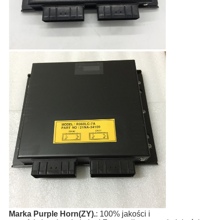
Marka Purple Horn(ZY).
: 100% jakości i