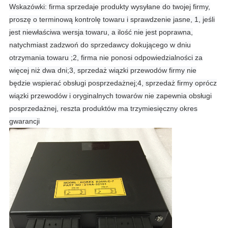
Wskazówki: firma sprzedaje produkty wysyłane do twojej firmy,
proszę o terminową kontrolę towaru i sprawdzenie jasne, 1, jeśli
jest niewłaściwa wersja towaru, a ilość nie jest poprawna,
natychmiast zadzwoń do sprzedawcy dokującego w dniu
otrzymania towaru ;
2, firma nie ponosi odpowiedzialności za
więcej niż dwa dni;
3, sprzedaż wiązki przewodów firmy nie
będzie wspierać obsługi posprzedażnej;
4, sprzedaż firmy oprócz
wiązki przewodów i oryginalnych towarów nie zapewnia obsługi
posprzedażnej, reszta produktów ma trzymiesięczny okres
gwarancji